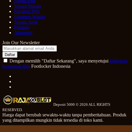
Sepatu Pria
Sepatu Wanita
Sneakers Pria
Sneakers Wanita
Sepatu Anak
Pakaian
Aksesoris
Join Our Newsletter
Daftar
Dengan memilih "Daftar Sekarang", saya menyetujui
kebijakan
keamanan data
Footlocker Indonesia
Deposit 5000 © 2026 ALL RIGHTS
RESERVED.
Harga dapat berubah sewaktu-waktu tanpa pemberitahuan. Produk
yang ditampilkan mungkin tidak tersedia di toko kami.