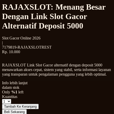
RAJAXSLOT: Menang Besar
Dengan Link Slot Gacor
Alternatif Deposit 5000
Slot Gacor Online 2026
|
7179819-RAJAXSLOTREST
Rp. 10.000
RAJAXSLOT Link Slot Gacor alternatif dengan deposit 5000
menawarkan akses cepat, sistem yang stabil, serta informasi layanan
yang transparan untuk pengalaman pengguna yang lebih optimal.
Info lebih lanjut
dalam stok
Only
%1
left
Kuantitas
Tambah Ke Keranjang
Beli Sekarang