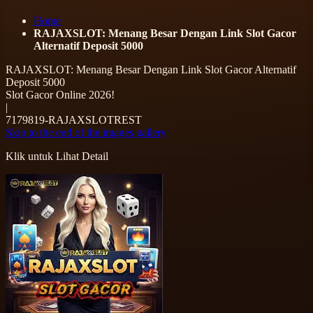
Home
RAJAXSLOT: Menang Besar Dengan Link Slot Gacor
Alternatif Deposit 5000
RAJAXSLOT: Menang Besar Dengan Link Slot Gacor Alternatif
Deposit 5000
Slot Gacor Online 2026!
|
7179819-RAJAXSLOTREST
Skip to the end of the images gallery
Klik untuk Lihat Detail