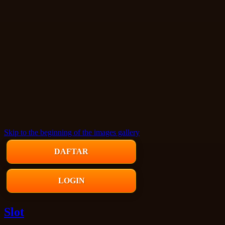
Skip to the beginning of the images gallery
DAFTAR
LOGIN
Slot